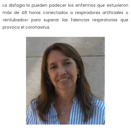
La disfagia la pueden padecer los enfermos que estuvieron
más de 48 horas conectados a respiradores artificiales o
«entubados» para superar las falencias respiratorias que
provoca el coronavirus.