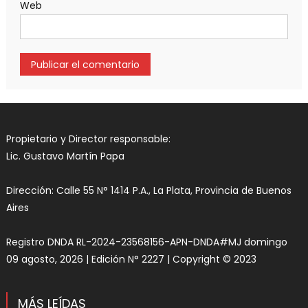
Web
Propietario y Director responsable:
Lic. Gustavo Martín Papa
Dirección: Calle 55 N° 1414 P.A., La Plata, Provincia de Buenos
Aires
Registro DNDA RL-2024-23568156-APN-DNDA#MJ domingo
09 agosto, 2026 | Edición N° 2227 | Copyright © 2023
MÁS LEÍDAS