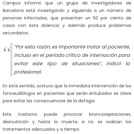
Campos informó que un grupo de investigadores de
Barcelona está investigando y siguiendo a un número de
personas infectadas, que presentan un 50 por ciento de
casos con esta dolencia y además produce problemas
secundarios.
“Por esta razón, es importante tratar al paciente,
incluso en el período crítico de internación para
evitar este tipo de situaciones”, indicó la
profesional.
En este sentido, sostuvo que la inmediata intervención de los
fonoaudiólogos en pacientes que serán entubados es clave
para evitar las consecuencias de la disfagia.
Este trastorno puede provocar broncoaspiraciones,
desnutrición y hasta la muerte, si no se realizan los
tratamientos adecuados y a tiempo.