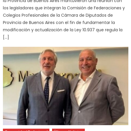
la Provincia de Buenos Aires mantuvieron una reunión con
los legisladores que integran la Comisión de Federaciones y
Colegios Profesionales de la Cámara de Diputados de
Provincia de Buenos Aires con el fin de fundamentar la
modificación y actualización de la Ley 10.937 que regula la
[…]