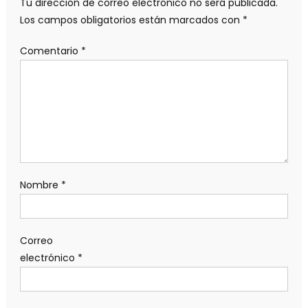
Tu dirección de correo electrónico no será publicada.
Los campos obligatorios están marcados con
*
Comentario
*
Nombre
*
Correo
electrónico
*