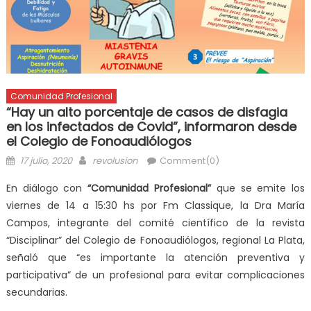
Comunidad Profesional
“Hay un alto porcentaje de casos de disfagia
en los infectados de Covid”, informaron desde
el Colegio de Fonoaudiólogos
17 julio, 2020
revolusion
Comment(0)
En diálogo con
“Comunidad Profesional”
que se emite los
viernes de 14 a 15:30 hs por Fm Classique, la Dra María
Campos, integrante del comité científico de la revista
“Disciplinar” del Colegio de Fonoaudiólogos, regional La Plata,
señaló que “es importante la atención preventiva y
participativa” de un profesional para evitar complicaciones
secundarias.