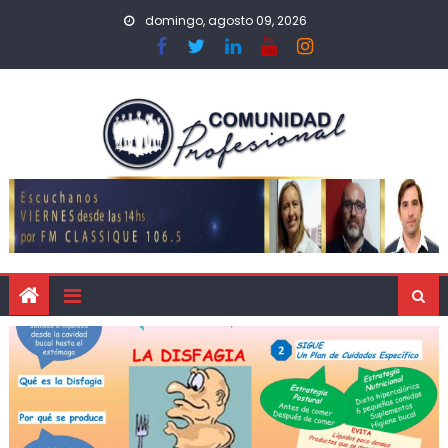
domingo, agosto 09, 2026