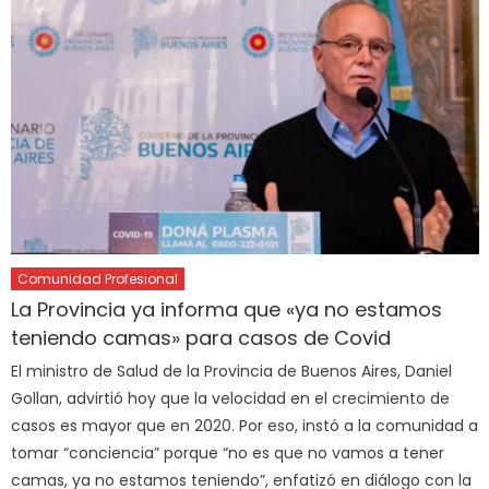
Comunidad Profesional
La Provincia ya informa que «ya no estamos
teniendo camas» para casos de Covid
El ministro de Salud de la Provincia de Buenos Aires, Daniel
Gollan, advirtió hoy que la velocidad en el crecimiento de
casos es mayor que en 2020. Por eso, instó a la comunidad a
tomar “conciencia” porque “no es que no vamos a tener
camas, ya no estamos teniendo”, enfatizó en diálogo con la