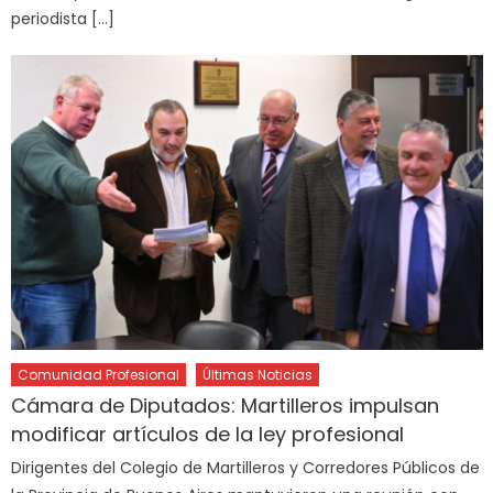
periodista […]
Comunidad Profesional
Últimas Noticias
Cámara de Diputados: Martilleros impulsan
modificar artículos de la ley profesional
Dirigentes del Colegio de Martilleros y Corredores Públicos de