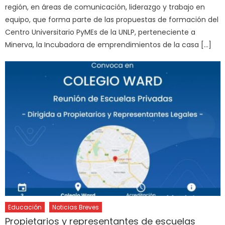
región, en áreas de comunicación, liderazgo y trabajo en
equipo, que forma parte de las propuestas de formación del
Centro Universitario PyMEs de la UNLP, perteneciente a
Minerva, la Incubadora de emprendimientos de la casa […]
Educación
Noticias Breves
Propietarios y representantes de escuelas