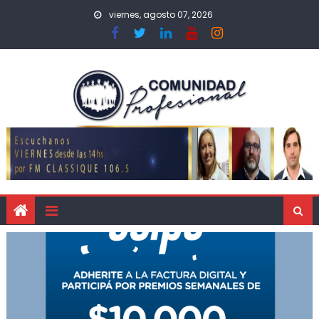
viernes, agosto 07, 2026