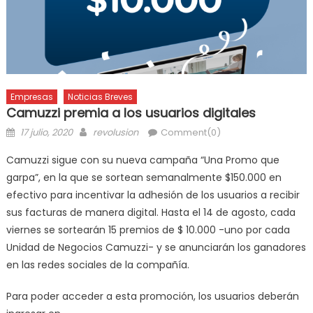
Empresas
Noticias Breves
Camuzzi premia a los usuarios digitales
17 julio, 2020
revolusion
Comment(0)
Camuzzi sigue con su nueva campaña “Una Promo que
garpa”, en la que se sortean semanalmente $150.000 en
efectivo para incentivar la adhesión de los usuarios a recibir
sus facturas de manera digital. Hasta el 14 de agosto, cada
viernes se sortearán 15 premios de $ 10.000 -uno por cada
Unidad de Negocios Camuzzi- y se anunciarán los ganadores
en las redes sociales de la compañía.
Para poder acceder a esta promoción, los usuarios deberán