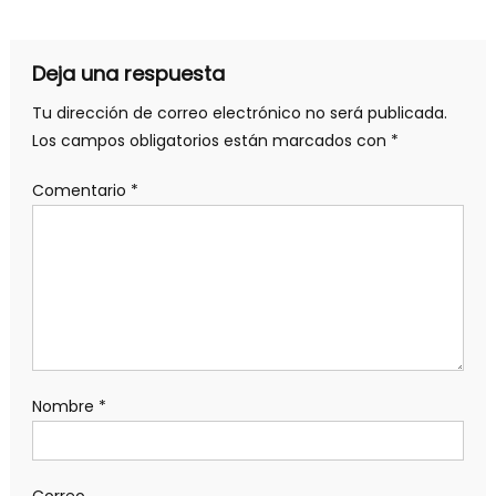
Deja una respuesta
Tu dirección de correo electrónico no será publicada.
Los campos obligatorios están marcados con
*
Comentario
*
Nombre
*
Correo