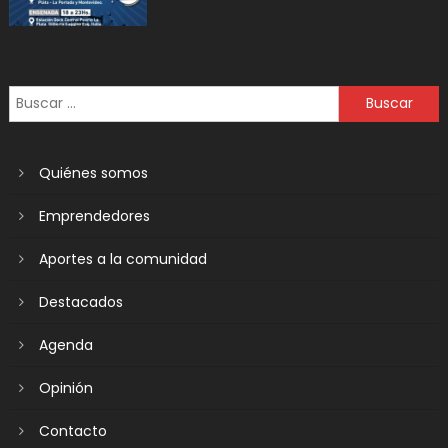
Quiénes somos
Emprendedores
Aportes a la comunidad
Destacados
Agenda
Opinión
Contacto