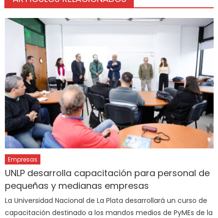
Empresas
UNLP desarrolla capacitación para personal de
pequeñas y medianas empresas
La Universidad Nacional de La Plata desarrollará un curso de
capacitación destinado a los mandos medios de PyMEs de la