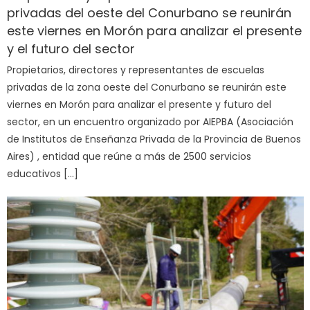
privadas del oeste del Conurbano se reunirán
este viernes en Morón para analizar el presente
y el futuro del sector
Propietarios, directores y representantes de escuelas
privadas de la zona oeste del Conurbano se reunirán este
viernes en Morón para analizar el presente y futuro del
sector, en un encuentro organizado por AIEPBA (Asociación
de Institutos de Enseñanza Privada de la Provincia de Buenos
Aires) , entidad que reúne a más de 2500 servicios
educativos […]