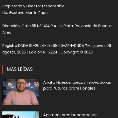
Propietario y Director responsable:
Lic. Gustavo Martín Papa
Dirección: Calle 55 N° 1414 P.A., La Plata, Provincia de Buenos
Aires
Registro DNDA RL-2024-23568156-APN-DNDA#MJ jueves 06
agosto, 2026 | Edición N° 2224 | Copyright © 2023
MÁS LEÍDAS
Anato Huesos: piezas innovadoras
para futuros profesionales
Agrimensores bonaerenses