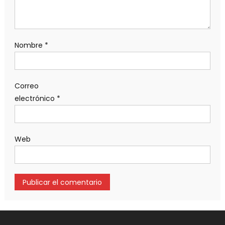
Nombre
*
Correo
electrónico
*
Web