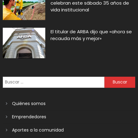
celebran este sábado 35 años de
vida institucional
El titular de ARBA dijo que «ahora se
recauda más y mejor»
Quiénes somos
Emprendedores
Aportes a la comunidad