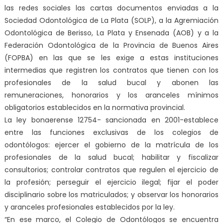
las redes sociales las cartas documentos enviadas a la
Sociedad Odontológica de La Plata (SOLP), a la Agremiación
Odontológica de Berisso, La Plata y Ensenada (AOB) y a la
Federación Odontológica de la Provincia de Buenos Aires
(FOPBA) en las que se les exige a estas instituciones
intermedias que registren los contratos que tienen con los
profesionales de la salud bucal y abonen las
remuneraciones, honorarios y los aranceles mínimos
obligatorios establecidos en la normativa provincial.
La ley bonaerense 12754- sancionada en 2001-establece
entre las funciones exclusivas de los colegios de
odontólogos: ejercer el gobierno de la matrícula de los
profesionales de la salud bucal; habilitar y fiscalizar
consultorios; controlar contratos que regulen el ejercicio de
la profesión; perseguir el ejercicio ilegal; fijar el poder
disciplinario sobre los matriculados; y observar los honorarios
y aranceles profesionales establecidos por la ley.
“En ese marco, el Colegio de Odontólogos se encuentra