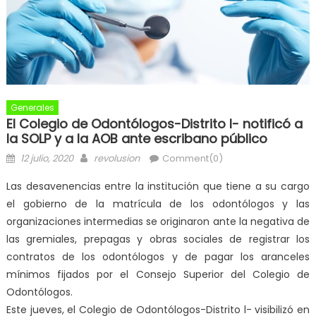
Generales
El Colegio de Odontólogos-Distrito l- notificó a
la SOLP y a la AOB ante escribano público
12 julio, 2020
revolusion
Comment(0)
Las desavenencias entre la institución que tiene a su cargo
el gobierno de la matrícula de los odontólogos y las
organizaciones intermedias se originaron ante la negativa de
las gremiales, prepagas y obras sociales de registrar los
contratos de los odontólogos y de pagar los aranceles
mínimos fijados por el Consejo Superior del Colegio de
Odontólogos.
Este jueves, el Colegio de Odontólogos-Distrito l- visibilizó en