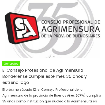
Generales
El Consejo Profesional de Agrimensura
Bonaerense cumple este mes 35 años y
estrena logo
El próximo sábado 12, el Consejo Profesional de la
Agrimensura de la provincia de Buenos Aires (CPA) cumplirá
35 años como Institución que nuclea a la Agrimensura en