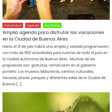
Actualidad
Agenda
Generales
Amplia agenda para disfrutar las vacaciones
en la Ciudad de Buenos Aires
Hasta el 31 de julio habrá una amplia y variada programación
con más de 650 actividades para turistas de todo el país en
la Ciudad Autónoma de Buenos Aires. Muchas de las
propuestas son gratuitas, remarcaron en el gobierno
porteño. Los museos, bibliotecas, centros culturales,
terrazas, plazas, parques y diferentes salas de la Ciudad de
Buenos […]