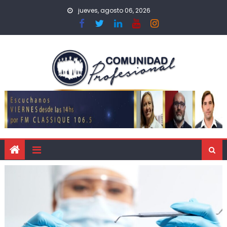
jueves, agosto 06, 2026