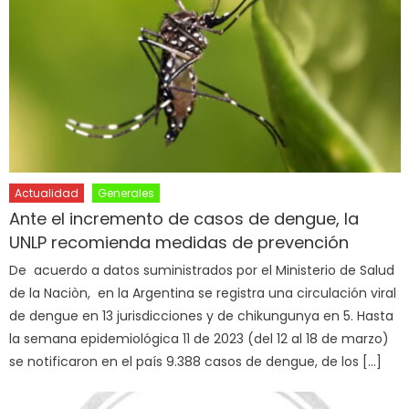
Actualidad
Generales
Ante el incremento de casos de dengue, la
UNLP recomienda medidas de prevención
De acuerdo a datos suministrados por el Ministerio de Salud
de la Naciòn, en la Argentina se registra una circulación viral
de dengue en 13 jurisdicciones y de chikungunya en 5. Hasta
la semana epidemiológica 11 de 2023 (del 12 al 18 de marzo)
se notificaron en el país 9.388 casos de dengue, de los […]