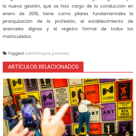
la nueva gestión, que se hizo cargo de la conducción en
enero de 2019, tiene como pilares fundamentales la
jerarquización de la profesión, el establecimiento de
aranceles dignos y el registro formal de todos los
matriculados.
Tagged
odontólogos
,
portada
ARTÍCULOS RELACIONADOS