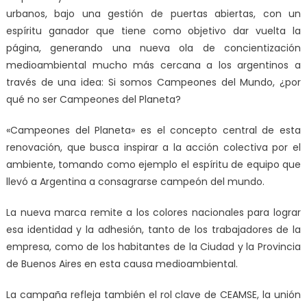
urbanos, bajo una gestión de puertas abiertas, con un
espíritu ganador que tiene como objetivo dar vuelta la
página, generando una nueva ola de concientización
medioambiental mucho más cercana a los argentinos a
través de una idea: Si somos Campeones del Mundo, ¿por
qué no ser Campeones del Planeta?
«Campeones del Planeta» es el concepto central de esta
renovación, que busca inspirar a la acción colectiva por el
ambiente, tomando como ejemplo el espíritu de equipo que
llevó a Argentina a consagrarse campeón del mundo.
La nueva marca remite a los colores nacionales para lograr
esa identidad y la adhesión, tanto de los trabajadores de la
empresa, como de los habitantes de la Ciudad y la Provincia
de Buenos Aires en esta causa medioambiental.
La campaña refleja también el rol clave de CEAMSE, la unión