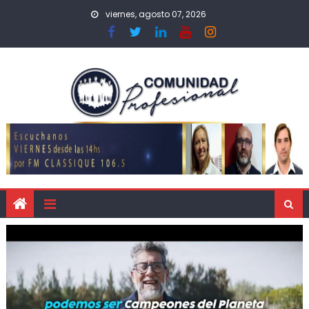
viernes, agosto 07, 2026