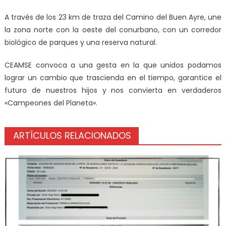
A través de los 23 km de traza del Camino del Buen Ayre, une
la zona norte con la oeste del conurbano, con un corredor
biológico de parques y una reserva natural.
CEAMSE convoca a una gesta en la que unidos podamos
lograr un cambio que trascienda en el tiempo, garantice el
futuro de nuestros hijos y nos convierta en verdaderos
«Campeones del Planeta».
ARTÍCULOS RELACIONADOS