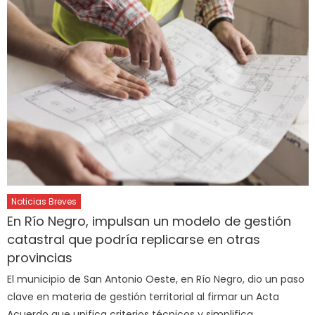
Noticias Breves
En Río Negro, impulsan un modelo de gestión
catastral que podría replicarse en otras
provincias
El municipio de San Antonio Oeste, en Río Negro, dio un paso
clave en materia de gestión territorial al firmar un Acta
Acuerdo que unifica criterios técnicos y simplifica