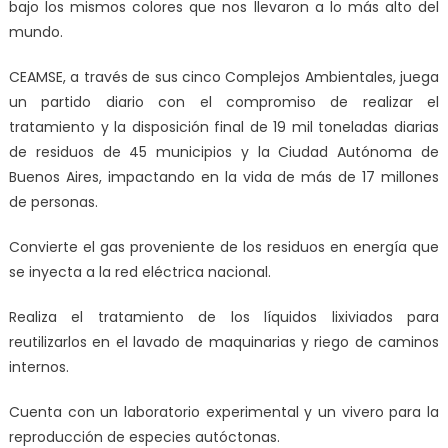
bajo los mismos colores que nos llevaron a lo más alto del
mundo.
CEAMSE, a través de sus cinco Complejos Ambientales, juega
un partido diario con el compromiso de realizar el
tratamiento y la disposición final de 19 mil toneladas diarias
de residuos de 45 municipios y la Ciudad Autónoma de
Buenos Aires, impactando en la vida de más de 17 millones
de personas.
Convierte el gas proveniente de los residuos en energía que
se inyecta a la red eléctrica nacional.
Realiza el tratamiento de los líquidos lixiviados para
reutilizarlos en el lavado de maquinarias y riego de caminos
internos.
Cuenta con un laboratorio experimental y un vivero para la
reproducción de especies autóctonas.