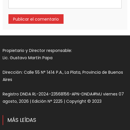
Propietario y Director responsable:
Lic. Gustavo Martín Papa
Dirección: Calle 55 N° 1414 P.A., La Plata, Provincia de Buenos
Aires
Registro DNDA RL-2024-23568156-APN-DNDA#MJ viernes 07
agosto, 2026 | Edición N° 2225 | Copyright © 2023
MÁS LEÍDAS