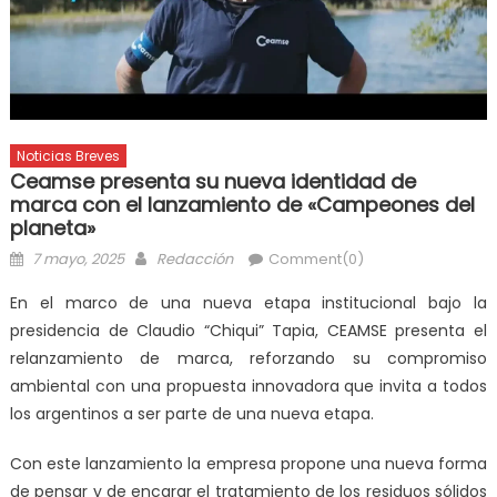
Noticias Breves
Ceamse presenta su nueva identidad de
marca con el lanzamiento de «Campeones del
planeta»
7 mayo, 2025
Redacción
Comment(0)
En el marco de una nueva etapa institucional bajo la
presidencia de Claudio “Chiqui” Tapia, CEAMSE presenta el
relanzamiento de marca, reforzando su compromiso
ambiental con una propuesta innovadora que invita a todos
los argentinos a ser parte de una nueva etapa.
Con este lanzamiento la empresa propone una nueva forma
de pensar y de encarar el tratamiento de los residuos sólidos