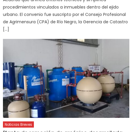
procedimientos vinculados a inmuebles dentro del ejido
urbano. El convenio fue suscripto por el Consejo Profesional
de Agrimensura (CPA) de Río Negro, la Gerencia de Catastro
[…]
Noticias Breves