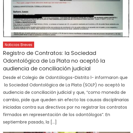
Noticias Breves
Registro de Contratos: la Sociedad
Odontológica de La Plata no aceptó la
audiencia de conciliación judicial
Desde el Colegio de Odontólogos-Distrito l- informaron que
la Sociedad Odontológica de La Plata (SOLP) no aceptó la
audiencia de conciliación judicial y que, “como moneda de
cambio, pide que queden sin efecto las causas disciplinarias
iniciadas contra sus directivos por no registrar los contratos
firmados en representación de los odontólogos”. En
septiembre pasado, la […]