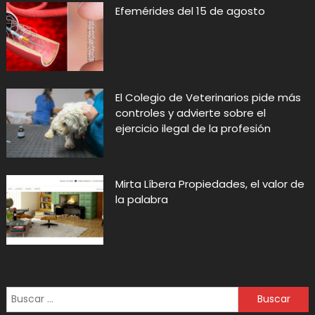
Efemérides del 15 de agosto
El Colegio de Veterinarios pide más
controles y advierte sobre el
ejercicio ilegal de la profesión
Mirta Líbera Propiedades, el valor de
la palabra