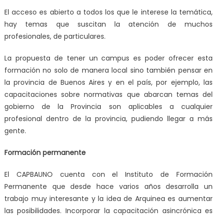
El acceso es abierto a todos los que le interese la temática,
hay temas que suscitan la atención de muchos
profesionales, de particulares.
La propuesta de tener un campus es poder ofrecer esta
formación no solo de manera local sino también pensar en
la provincia de Buenos Aires y en el país, por ejemplo, las
capacitaciones sobre normativas que abarcan temas del
gobierno de la Provincia son aplicables a cualquier
profesional dentro de la provincia, pudiendo llegar a más
gente.
Formación permanente
El CAPBAUNO cuenta con el Instituto de Formación
Permanente que desde hace varios años desarrolla un
trabajo muy interesante y la idea de Arquinea es aumentar
las posibilidades. Incorporar la capacitación asincrónica es