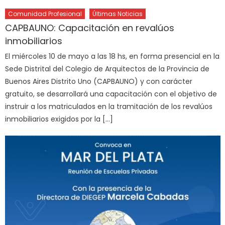
Comunidad Profesional
Últimas Noticias
CAPBAUNO: Capacitación en revalúos
inmobiliarios
El miércoles 10 de mayo a las 18 hs, en forma presencial en la
Sede Distrital del Colegio de Arquitectos de la Provincia de
Buenos Aires Distrito Uno (CAPBAUNO) y con carácter
gratuito, se desarrollará una capacitación con el objetivo de
instruir a los matriculados en la tramitación de los revalúos
inmobiliarios exigidos por la […]