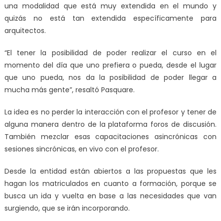
una modalidad que está muy extendida en el mundo y
quizás no está tan extendida específicamente para
arquitectos.
“El tener la posibilidad de poder realizar el curso en el
momento del día que uno prefiera o pueda, desde el lugar
que uno pueda, nos da la posibilidad de poder llegar a
mucha más gente”, resaltó Pasquare.
La idea es no perder la interacción con el profesor y tener de
alguna manera dentro de la plataforma foros de discusión.
También mezclar esas capacitaciones asincrónicas con
sesiones sincrónicas, en vivo con el profesor.
Desde la entidad están abiertos a las propuestas que les
hagan los matriculados en cuanto a formación, porque se
busca un ida y vuelta en base a las necesidades que van
surgiendo, que se irán incorporando.