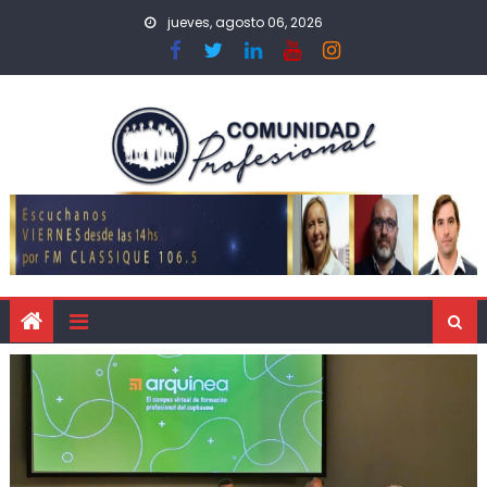
jueves, agosto 06, 2026