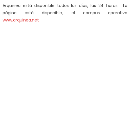
Arquinea está disponible todos los días, las 24 horas. La
página está disponible, el campus operativo
www.arquinea.net