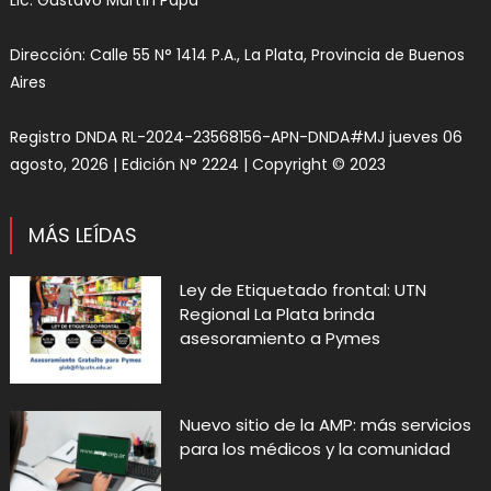
Dirección: Calle 55 N° 1414 P.A., La Plata, Provincia de Buenos
Aires
Registro DNDA RL-2024-23568156-APN-DNDA#MJ jueves 06
agosto, 2026 | Edición N° 2224 | Copyright © 2023
MÁS LEÍDAS
Ley de Etiquetado frontal: UTN
Regional La Plata brinda
asesoramiento a Pymes
Nuevo sitio de la AMP: más servicios
para los médicos y la comunidad