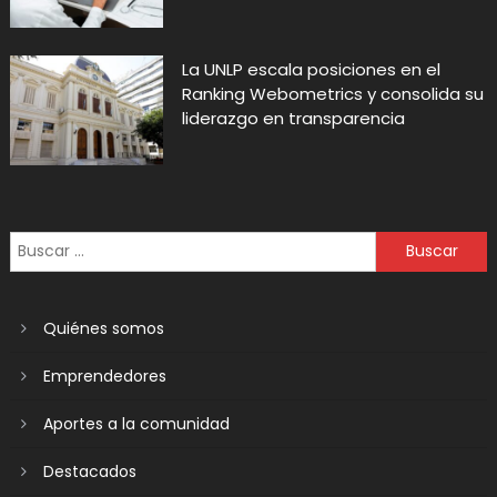
La UNLP escala posiciones en el
Ranking Webometrics y consolida su
liderazgo en transparencia
Quiénes somos
Emprendedores
Aportes a la comunidad
Destacados