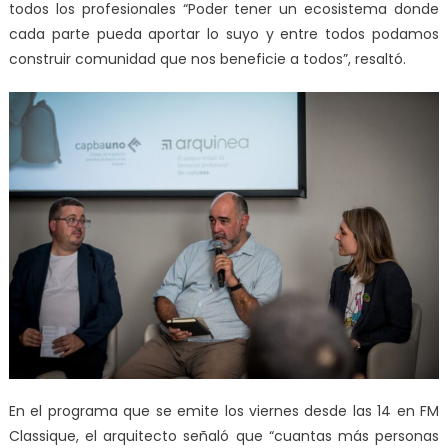
todos los profesionales “Poder tener un ecosistema donde
cada parte pueda aportar lo suyo y entre todos podamos
construir comunidad que nos beneficie a todos”, resaltó.
En el programa que se emite los viernes desde las 14 en FM
Classique, el arquitecto señaló que “cuantas más personas