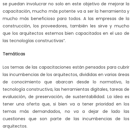
se puedan involucrar no solo en este objetivo de mejorar la
capacitación, mucho más potente va a ser la herramienta y
mucho más beneficioso para todos. A las empresas de la
construcción, los proveedores, también les sirve y mucho
que los arquitectos estemos bien capacitados en el uso de
las tecnologías constructivas”.
Temáticas
Los temas de las capacitaciones están pensados para cubrir
las incumbencias de los arquitectos, divididas en varias áreas
de conocimiento que abarcan desde lo normativo, la
tecnología constructiva, las herramientas digitales, tareas de
evaluación, de preservación, de sustentabilidad. La idea es
tener una oferta que, si bien va a tener prioridad en los
temas más demandados, no va a dejar de lado las
cuestiones que son parte de las incumbencias de los
arquitectos.