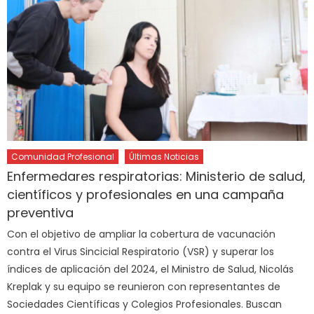
Comunidad Profesional
Últimas Noticias
Enfermedares respiratorias: Ministerio de salud,
científicos y profesionales en una campaña
preventiva
Con el objetivo de ampliar la cobertura de vacunación
contra el Virus Sincicial Respiratorio (VSR) y superar los
índices de aplicación del 2024, el Ministro de Salud, Nicolás
Kreplak y su equipo se reunieron con representantes de
Sociedades Científicas y Colegios Profesionales. Buscan