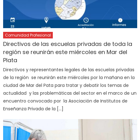
Comunidad Profesional
Directivos de las escuelas privadas de toda la
región se reunirán este miércoles en Mar del
Plata
Directivos y representantes legales de las escuelas privadas
de la región se reunirán este miércoles por la mañana en la
ciudad de Mar del Pata para tratar y debatir los temas de
actualidad y las problemáticas del sector en el marco de un
encuentro convocado por la Asociación de Institutos de
Enseñanza Privada de la […]