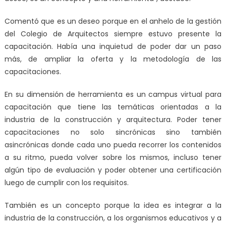
Comentó que es un deseo porque en el anhelo de la gestión
del Colegio de Arquitectos siempre estuvo presente la
capacitación. Había una inquietud de poder dar un paso
más, de ampliar la oferta y la metodología de las
capacitaciones.
En su dimensión de herramienta es un campus virtual para
capacitación que tiene las temáticas orientadas a la
industria de la construcción y arquitectura. Poder tener
capacitaciones no solo sincrónicas sino también
asincrónicas donde cada uno pueda recorrer los contenidos
a su ritmo, pueda volver sobre los mismos, incluso tener
algún tipo de evaluación y poder obtener una certificación
luego de cumplir con los requisitos.
También es un concepto porque la idea es integrar a la
industria de la construcción, a los organismos educativos y a