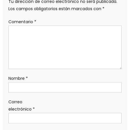
Tu dirección de correo electrónico no será publicada.
Los campos obligatorios están marcados con
*
Comentario
*
Nombre
*
Correo
electrónico
*