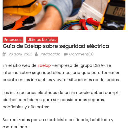
Empresas
Últimas Noticias
Guía de Edelap sobre seguridad eléctrica
20 abril, 2025
Redacción
Comment(0)
En el sitio web de
Edelap
-empresa del grupo DESA- se
informa sobre seguridad eléctrica, una guía para tomar en
cuenta en los inmuebles y evitar situaciones no deseadas.
Las instalaciones eléctricas de un inmueble deben cumplir
ciertas condiciones para ser consideradas seguras,
confiables y eficientes:
Ser realizadas por un electricista calificado, habilitado y
matriculado.