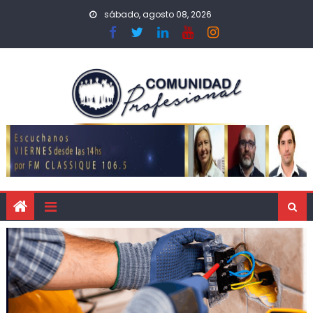
sábado, agosto 08, 2026