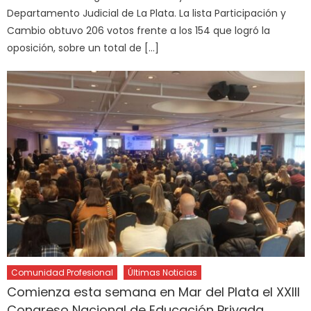
Departamento Judicial de La Plata. La lista Participación y
Cambio obtuvo 206 votos frente a los 154 que logró la
oposición, sobre un total de […]
Comunidad Profesional
Últimas Noticias
Comienza esta semana en Mar del Plata el XXIII
Congreso Nacional de Educación Privada