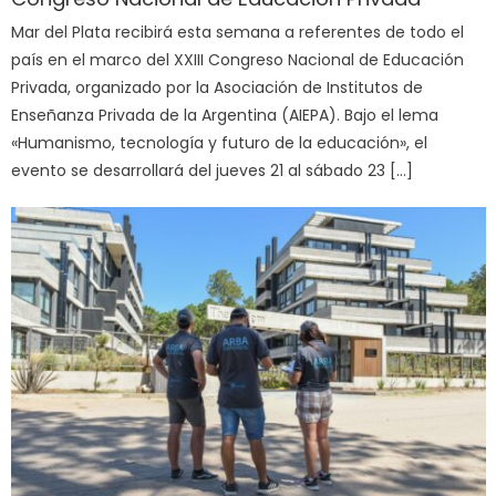
Mar del Plata recibirá esta semana a referentes de todo el
país en el marco del XXIII Congreso Nacional de Educación
Privada, organizado por la Asociación de Institutos de
Enseñanza Privada de la Argentina (AIEPA). Bajo el lema
«Humanismo, tecnología y futuro de la educación», el
evento se desarrollará del jueves 21 al sábado 23 […]