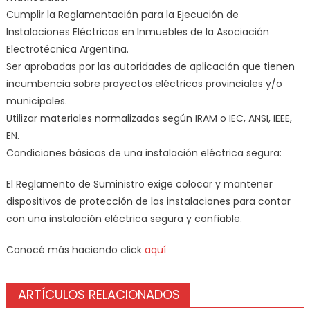
Cumplir la Reglamentación para la Ejecución de
Instalaciones Eléctricas en Inmuebles de la Asociación
Electrotécnica Argentina.
Ser aprobadas por las autoridades de aplicación que tienen
incumbencia sobre proyectos eléctricos provinciales y/o
municipales.
Utilizar materiales normalizados según IRAM o IEC, ANSI, IEEE,
EN.
Condiciones básicas de una instalación eléctrica segura:
El Reglamento de Suministro exige colocar y mantener
dispositivos de protección de las instalaciones para contar
con una instalación eléctrica segura y confiable.
Conocé más haciendo click
aquí
ARTÍCULOS RELACIONADOS