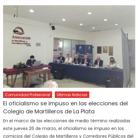
Comunidad Profesional
Últimas Noticias
El oficialismo se impuso en las elecciones del
Colegio de Martilleros de La Plata
En el marco de las elecciones de medio término realizadas
este jueves 26 de marzo, el oficialismo se impuso en los
comicios del Colegio de Martilleros y Corredores Públicos del