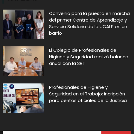
Convenio para la puesta en marcha
del primer Centro de Aprendizaje y
Servicio Solidario de la UCALP en un
barrio
El Colegio de Profesionales de
Higiene y Seguridad realizó balance
anual con la SRT
Profesionales de Higiene y
Seguridad en el Trabajo: Incripción
para peritos oficiales de la Justicia