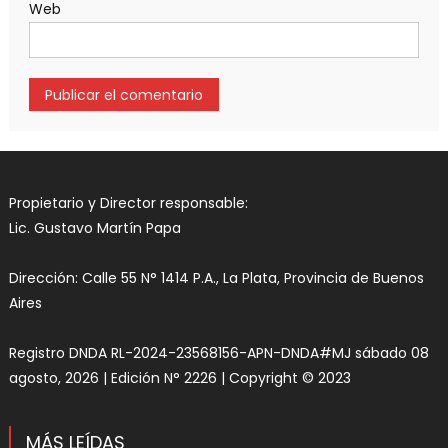
Web
Propietario y Director responsable:
Lic. Gustavo Martín Papa
Dirección: Calle 55 N° 1414 P.A., La Plata, Provincia de Buenos
Aires
Registro DNDA RL-2024-23568156-APN-DNDA#MJ sábado 08
agosto, 2026 | Edición N° 2226 | Copyright © 2023
MÁS LEÍDAS