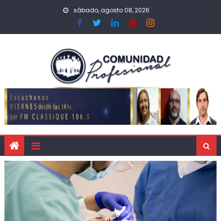
sábado, agosto 08, 2026