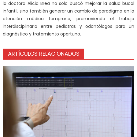
la doctora Alicia Brea no solo buscó mejorar la salud bucal
infantil, sino también generar un cambio de paradigma en la
atención médica temprana, promoviendo el trabajo
interdisciplinario entre pediatras y odontólogos para un
diagnóstico y tratamiento oportuno.
ARTÍCULOS RELACIONADOS