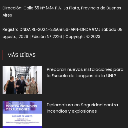
Dirección: Calle 55 N° 1414 P.A., La Plata, Provincia de Buenos
Aires
Registro DNDA RL-2024-23568156-APN-DNDA#MJ sábado 08
agosto, 2026 | Edición N° 2226 | Copyright © 2023
MÁS LEÍDAS
Preparan nuevas instalaciones para
la Escuela de Lenguas de la UNLP
Diplomatura en Seguridad contra
incendios y explosiones