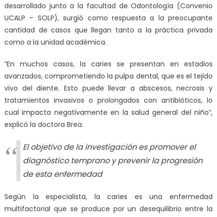
desarrollado junto a la facultad de Odontología (Convenio
UCALP – SOLP), surgió como respuesta a la preocupante
cantidad de casos que llegan tanto a la práctica privada
como a la unidad académica.
“En muchos casos, la caries se presentan en estadios
avanzados, comprometiendo la pulpa dental, que es el tejido
vivo del diente. Esto puede llevar a abscesos, necrosis y
tratamientos invasivos o prolongados con antibióticos, lo
cual impacta negativamente en la salud general del niño”,
explicó la doctora Brea.
El objetivo de la investigación es promover el
diagnóstico temprano y prevenir la progresión
de esta enfermedad
Según la especialista, la caries es una enfermedad
multifactorial que se produce por un desequilibrio entre la