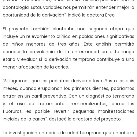
odontología. Estas variables nos permitirán entender mejor la
oportunidad de la derivación”, indicó la doctora Brea.
El proyecto también planteaba una segunda etapa que
incluye un relevamiento clínico en poblaciones significativas
de niños menores de tres años. Este análisis permitirá
conocer la prevalencia de la enfermedad en este rango
etario y evaluar si la derivación temprana contribuye a una
menor afectación de la caries.
“Si logramos que los pediatras deriven a los niños a los seis
meses, cuando erupcionan los primeros dientes, podríamos
entrar en un carril preventivo. Con un diagnóstico temprano
y el uso de tratamientos remineralizantes, como los
fluoruros, es posible revertir pequeñas manifestaciones
iniciales de la caries”, destacó la directora del proyecto.
La investigación en caries de edad temprana que encabeza