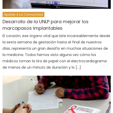
Aportes A La Comunidad
Desarrollo de la UNLP para mejorar los
marcapasos implantables
El corazón, ese órgano vital que late incansablemente desde
la sexta semana de gestación hasta el final de nuestros
días, representa un gran desafío en muchas situaciones de
la medicina. Todos hemos visto alguna vez cómo los
médicos toman la tira de papel con el electrocardiograma
de menos de un minuto de duración y lo […]