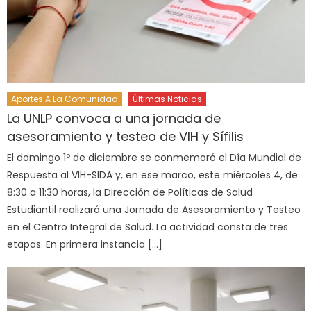
Aportes A La Comunidad
Últimas Noticias
La UNLP convoca a una jornada de
asesoramiento y testeo de VIH y Sífilis
El domingo 1º de diciembre se conmemoró el Día Mundial de
Respuesta al VIH-SIDA y, en ese marco, este miércoles 4, de
8:30 a 11:30 horas, la Dirección de Políticas de Salud
Estudiantil realizará una Jornada de Asesoramiento y Testeo
en el Centro Integral de Salud. La actividad consta de tres
etapas. En primera instancia […]