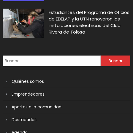
Estudiantes del Programa de Oficios
de EDELAP y la UTN renovaron las
instalaciones eléctricas del Club
Rivera de Tolosa
Quiénes somos
Emprendedores
Aportes a la comunidad
Destacados
Agenda