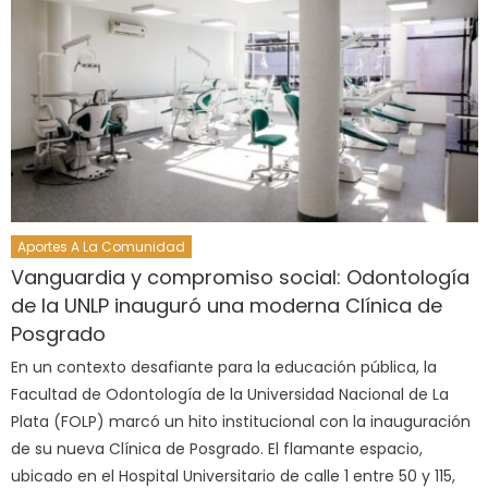
Aportes A La Comunidad
Vanguardia y compromiso social: Odontología
de la UNLP inauguró una moderna Clínica de
Posgrado
En un contexto desafiante para la educación pública, la
Facultad de Odontología de la Universidad Nacional de La
Plata (FOLP) marcó un hito institucional con la inauguración
de su nueva Clínica de Posgrado. El flamante espacio,
ubicado en el Hospital Universitario de calle 1 entre 50 y 115,