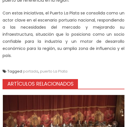
puerto de referencia en la región.
Con estas iniciativas, el Puerto La Plata se consolida como un
actor clave en el escenario portuario nacional, respondiendo
a las necesidades del mercado y mejorando su
infraestructura, situación que lo posiciona como un socio
confiable para la industria y un motor de desarrollo
económico para la región, su amplia zona de influencia y el
país.
Tagged
portada
,
puerto La Plata
ARTÍCULOS RELACIONADOS