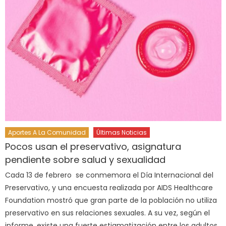
Aportes A La Comunidad
Últimas Noticias
Pocos usan el preservativo, asignatura
pendiente sobre salud y sexualidad
Cada 13 de febrero se conmemora el Día Internacional del
Preservativo, y una encuesta realizada por AIDS Healthcare
Foundation mostró que gran parte de la población no utiliza
preservativo en sus relaciones sexuales. A su vez, según el
informe, existe una fuerte estigmatización entre los adultos