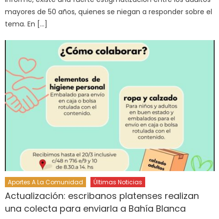
mayores de 50 años, quienes se niegan a responder sobre el
tema. En […]
Aportes A La Comunidad
Últimas Noticias
Actualización: escribanos platenses realizan
una colecta para enviarla a Bahía Blanca