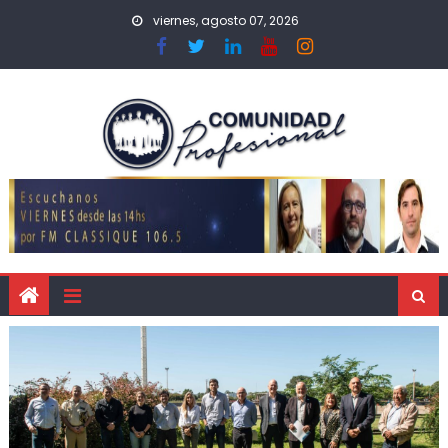
viernes, agosto 07, 2026