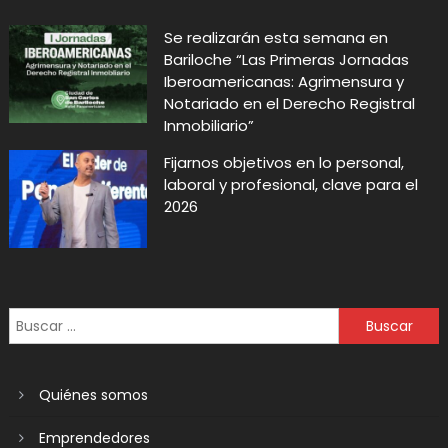
Se realizarán esta semana en
Bariloche “Las Primeras Jornadas
Iberoamericanas: Agrimensura y
Notariado en el Derecho Registral
Inmobiliario”
Fijarnos objetivos en lo personal,
laboral y profesional, clave para el
2026
Quiénes somos
Emprendedores