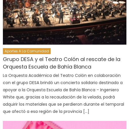
Aportes A La Comunidad
Grupo DESA y el Teatro Colón al rescate de la
Orquesta Escuela de Bahía Blanca
La Orquesta Académica del Teatro Colón en colaboración
con el grupo DESA brindó un concierto solidario destinado a
apoyar a la Orquesta Escuela de Bahía Blanca – Ingeniero
White que, gracias a la recaudación de la velada, podrá
adquirir los materiales que se perdieron durante el temporal
que afectó a esa región de la provincia […]