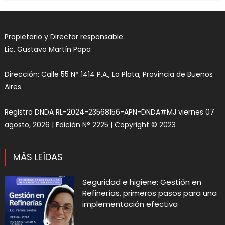
Propietario y Director responsable:
Lic. Gustavo Martín Papa
Dirección: Calle 55 N° 1414 P.A., La Plata, Provincia de Buenos
Aires
Registro DNDA RL-2024-23568156-APN-DNDA#MJ viernes 07
agosto, 2026 | Edición N° 2225 | Copyright © 2023
MÁS LEÍDAS
Seguridad e higiene: Gestión en
Refinerías, primeros pasos para una
implementación efectiva