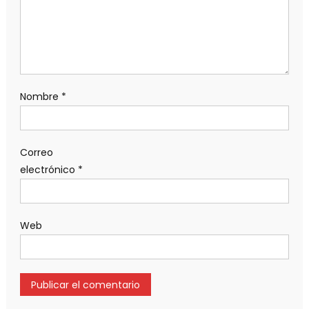
Nombre
*
Correo
electrónico
*
Web