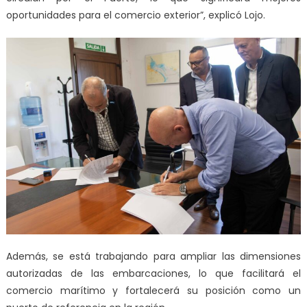
oportunidades para el comercio exterior”, explicó Lojo.
Además, se está trabajando para ampliar las dimensiones
autorizadas de las embarcaciones, lo que facilitará el
comercio marítimo y fortalecerá su posición como un