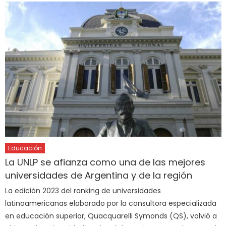
Educación
La UNLP se afianza como una de las mejores
universidades de Argentina y de la región
La edición 2023 del ranking de universidades
latinoamericanas elaborado por la consultora especializada
en educación superior, Quacquarelli Symonds (QS), volvió a