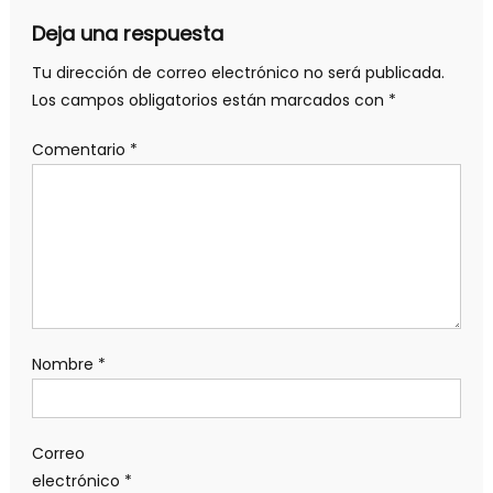
Deja una respuesta
Tu dirección de correo electrónico no será publicada.
Los campos obligatorios están marcados con
*
Comentario
*
Nombre
*
Correo
electrónico
*