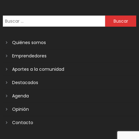
Quiénes somos
Emprendedores
Aportes a la comunidad
Destacados
Agenda
Opinión
Contacto