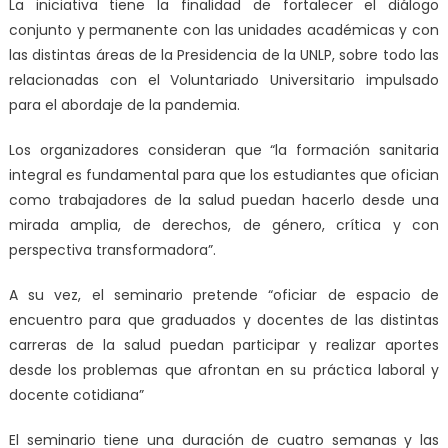
La iniciativa tiene la finalidad de fortalecer el diálogo
conjunto y permanente con las unidades académicas y con
las distintas áreas de la Presidencia de la UNLP, sobre todo las
relacionadas con el Voluntariado Universitario impulsado
para el abordaje de la pandemia.
Los organizadores consideran que “la formación sanitaria
integral es fundamental para que los estudiantes que ofician
como trabajadores de la salud puedan hacerlo desde una
mirada amplia, de derechos, de género, crítica y con
perspectiva transformadora”.
A su vez, el seminario pretende “oficiar de espacio de
encuentro para que graduados y docentes de las distintas
carreras de la salud puedan participar y realizar aportes
desde los problemas que afrontan en su práctica laboral y
docente cotidiana”
El seminario tiene una duración de cuatro semanas y las