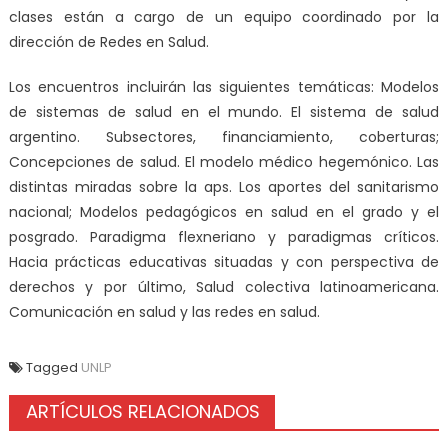
clases están a cargo de un equipo coordinado por la
dirección de Redes en Salud.
Los encuentros incluirán las siguientes temáticas: Modelos
de sistemas de salud en el mundo. El sistema de salud
argentino. Subsectores, financiamiento, coberturas;
Concepciones de salud. El modelo médico hegemónico. Las
distintas miradas sobre la aps. Los aportes del sanitarismo
nacional; Modelos pedagógicos en salud en el grado y el
posgrado. Paradigma flexneriano y paradigmas críticos.
Hacia prácticas educativas situadas y con perspectiva de
derechos y por último, Salud colectiva latinoamericana.
Comunicación en salud y las redes en salud.
Tagged
UNLP
ARTÍCULOS RELACIONADOS