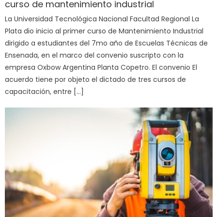
curso de mantenimiento industrial
La Universidad Tecnológica Nacional Facultad Regional La
Plata dio inicio al primer curso de Mantenimiento Industrial
dirigido a estudiantes del 7mo año de Escuelas Técnicas de
Ensenada, en el marco del convenio suscripto con la
empresa Oxbow Argentina Planta Copetro. El convenio El
acuerdo tiene por objeto el dictado de tres cursos de
capacitación, entre […]