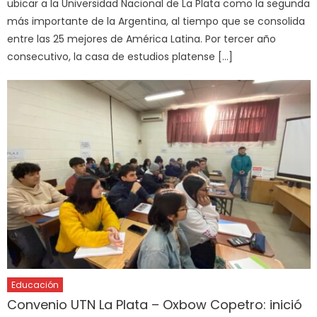
ubicar a la Universidad Nacional de La Plata como la segunda
más importante de la Argentina, al tiempo que se consolida
entre las 25 mejores de América Latina. Por tercer año
consecutivo, la casa de estudios platense […]
Educación
Convenio UTN La Plata – Oxbow Copetro: inició