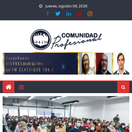
jueves, agosto 06, 2026