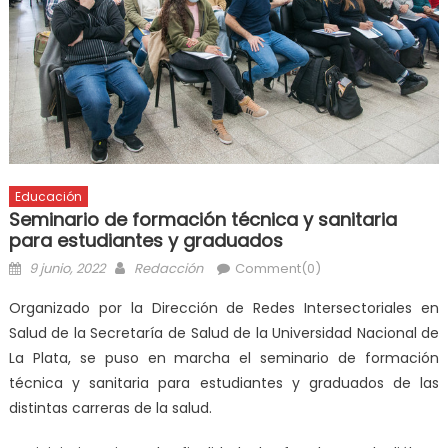
Educación
Seminario de formación técnica y sanitaria
para estudiantes y graduados
9 junio, 2022
Redacción
Comment(0)
Organizado por la Dirección de Redes Intersectoriales en
Salud de la Secretaría de Salud de la Universidad Nacional de
La Plata, se puso en marcha el seminario de formación
técnica y sanitaria para estudiantes y graduados de las
distintas carreras de la salud.