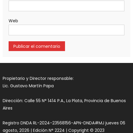
Web
Propietario y Director responsable:
Lic. Gustavo Martín Papa
Dirección: Calle 55 N° 1414 P.A., La Plata, Provincia de Buenos
Aires
Registro DNDA RL-2024-23568156-APN-DNDA#MJ jueves 06
agosto, 2026 | Edición N° 2224 | Copyright © 2023