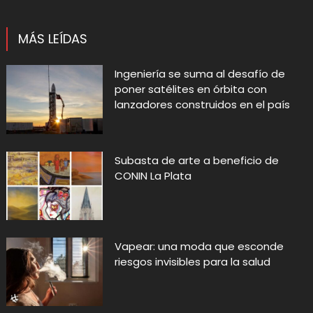
MÁS LEÍDAS
Ingeniería se suma al desafío de
poner satélites en órbita con
lanzadores construidos en el país
Subasta de arte a beneficio de
CONIN La Plata
Vapear: una moda que esconde
riesgos invisibles para la salud