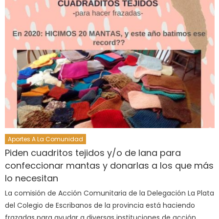
Aportes A La Comunidad
Piden cuadritos tejidos y/o de lana para
confeccionar mantas y donarlas a los que más
lo necesitan
La comisión de Acción Comunitaria de la Delegación La Plata
del Colegio de Escribanos de la provincia está haciendo
frazadas para ayudar a diversas instituciones de acción