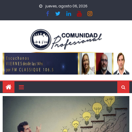
jueves, agosto 06, 2026