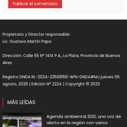
Propietario y Director responsable:
Lic. Gustavo Martín Papa
Dirección: Calle 55 N° 1414 P.A., La Plata, Provincia de Buenos
Aires
Registro DNDA RL-2024-23568156-APN-DNDA#MJ jueves 06
agosto, 2026 | Edición N° 2224 | Copyright © 2023
MÁS LEÍDAS
Agenda ambiental 2021, una voz de
alerta en la región con varios