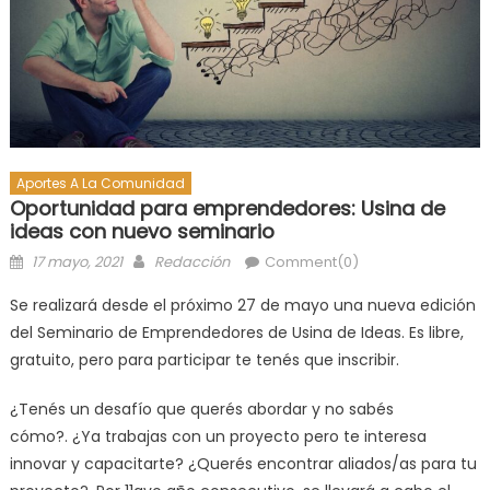
Aportes A La Comunidad
Oportunidad para emprendedores: Usina de
ideas con nuevo seminario
17 mayo, 2021
Redacción
Comment(0)
Se realizará desde el próximo 27 de mayo una nueva edición
del Seminario de Emprendedores de Usina de Ideas. Es libre,
gratuito, pero para participar te tenés que inscribir.
¿Tenés un desafío que querés abordar y no sabés
cómo?. ¿Ya trabajas con un proyecto pero te interesa
innovar y capacitarte? ¿Querés encontrar aliados/as para tu