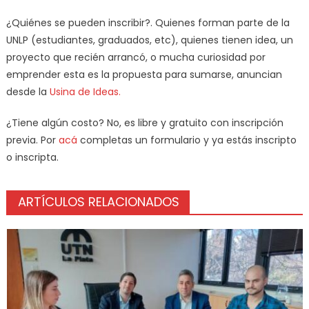
¿Quiénes se pueden inscribir?. Quienes forman parte de la
UNLP (estudiantes, graduados, etc), quienes tienen idea, un
proyecto que recién arrancó, o mucha curiosidad por
emprender esta es la propuesta para sumarse, anuncian
desde la
Usina de Ideas.
¿Tiene algún costo? No, es libre y gratuito con inscripción
previa. Por
acá
completas un formulario y ya estás inscripto
o inscripta.
ARTÍCULOS RELACIONADOS