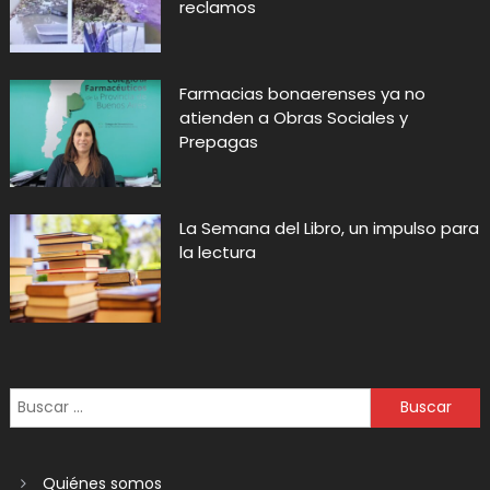
reclamos
Farmacias bonaerenses ya no
atienden a Obras Sociales y
Prepagas
La Semana del Libro, un impulso para
la lectura
Quiénes somos