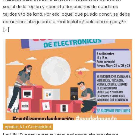
social de la región y necesita donaciones de cuadritos
tejidos y/o de lana. Por eso, aquel que pueda donar, se debe
comunicar al siguiente e mail
laplata@colescba.org.ar
¿En
[…]
Aportes A La Comunidad