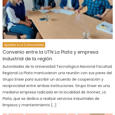
Aportes A La Comunidad
Convenio entre la UTN La Plata y empresa
industrial de la región
Autoridades de la Universidad Tecnológica Nacional Facultad
Regional La Plata mantuvieron una reunión con sus pares del
Grupo Enser para suscribir un acuerdo de cooperación y
reciprocidad entre ambas instituciones. Grupo Enser es una
mediana empresa radicada en la localidad de Gonnet, La
Plata, que se dedica a realizar servicios industriales de
limpieza y mantenimiento […]