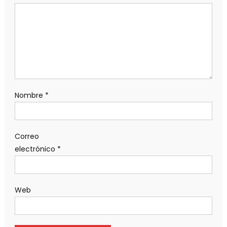
Nombre
*
Correo
electrónico
*
Web