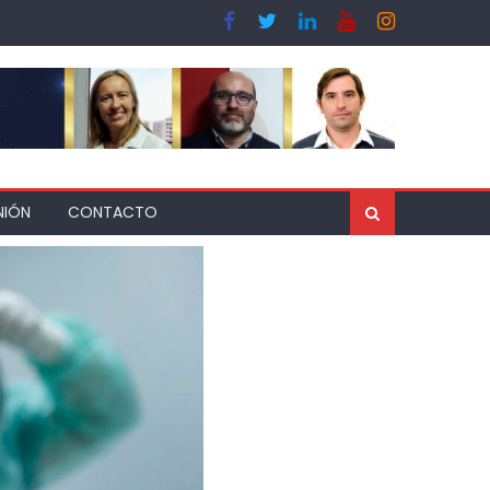
NIÓN
CONTACTO