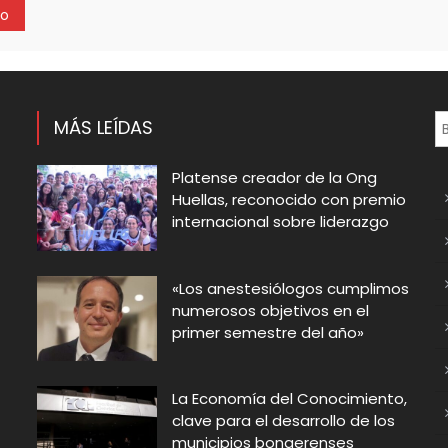
MÁS LEÍDAS
Platense creador de la Ong
Huellas, reconocido con premio
internacional sobre liderazgo
«Los anestesiólogos cumplimos
t
numerosos objetivos en el
primer semestre del año»
La Economía del Conocimiento,
clave para el desarrollo de los
municipios bonaerenses