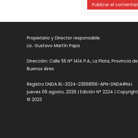
Propietario y Director responsable:
Lic. Gustavo Martín Papa
Dirección: Calle 55 N° 1414 P.A., La Plata, Provincia de
Buenos Aires
Registro DNDA RL-2024-23568156-APN-DNDA#MJ
jueves 06 agosto, 2026 | Edición N° 2224 | Copyrigh
© 2023