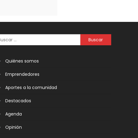
Quiénes somos
Emprendedores
Aportes a la comunidad
Destacados
Agenda
Opinión