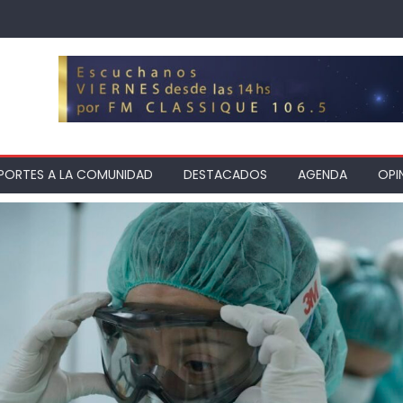
PORTES A LA COMUNIDAD
DESTACADOS
AGENDA
OPI