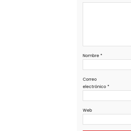
Nombre
*
Correo
electrónico
*
Web