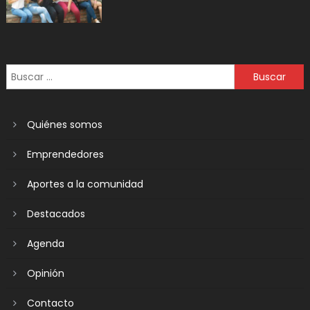
Quiénes somos
Emprendedores
Aportes a la comunidad
Destacados
Agenda
Opinión
Contacto