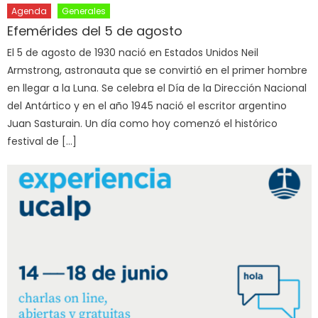
Agenda
Generales
Efemérides del 5 de agosto
El 5 de agosto de 1930 nació en Estados Unidos Neil
Armstrong, astronauta que se convirtió en el primer hombre
en llegar a la Luna. Se celebra el Día de la Dirección Nacional
del Antártico y en el año 1945 nació el escritor argentino
Juan Sasturain. Un día como hoy comenzó el histórico
festival de […]