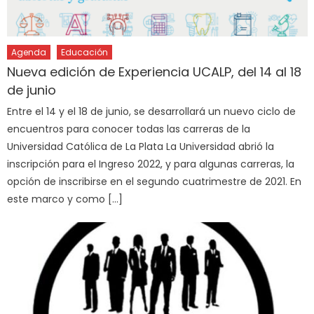
Agenda
Educación
Nueva edición de Experiencia UCALP, del 14 al 18
de junio
Entre el 14 y el 18 de junio, se desarrollará un nuevo ciclo de
encuentros para conocer todas las carreras de la
Universidad Católica de La Plata La Universidad abrió la
inscripción para el Ingreso 2022, y para algunas carreras, la
opción de inscribirse en el segundo cuatrimestre de 2021. En
este marco y como […]