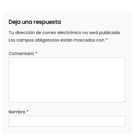
Deja una respuesta
Tu dirección de correo electrónico no será publicada.
Los campos obligatorios están marcados con
*
Comentario
*
Nombre
*