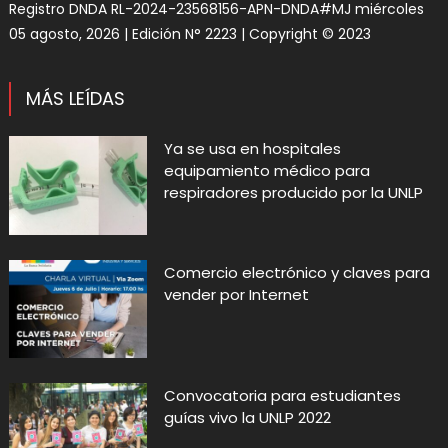
Registro DNDA RL-2024-23568156-APN-DNDA#MJ miércoles
05 agosto, 2026 | Edición N° 2223 | Copyright © 2023
MÁS LEÍDAS
Ya se usa en hospitales
equipamiento médico para
respiradores producido por la UNLP
Comercio electrónico y claves para
vender por Internet
Convocatoria para estudiantes
guías vivo la UNLP 2022