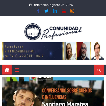
miércoles, agosto 05, 2026