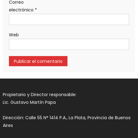
Correo
electrónico
*
Web
Propietario y Director responsable:
Lic. Gustavo Martín Papa
Dirección: Calle 55 N° 1414 P.A., La Plata, Provincia de Buenos
Aires