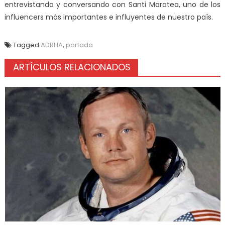
entrevistando y conversando con Santi Maratea, uno de los
influencers más importantes e influyentes de nuestro país.
Tagged
ADRHA
,
portada
ARTÍCULOS RELACIONADOS