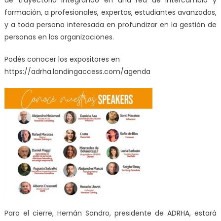
formación, a profesionales, expertos, estudiantes avanzados,
y a toda persona interesada en profundizar en la gestión de
personas en las organizaciones.
Podés conocer los expositores en
https://adrha.landingaccess.com/agenda
Para el cierre, Hernán Sandro, presidente de ADRHA, estará